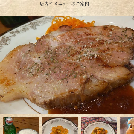
店内やメニューのご案内